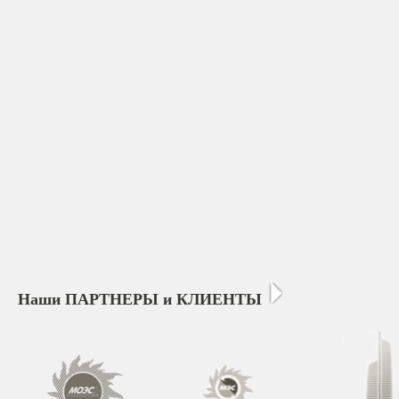
Наши ПАРТНЕРЫ и КЛИЕНТЫ