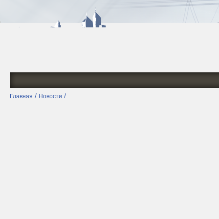
/
/
Главная
Новости