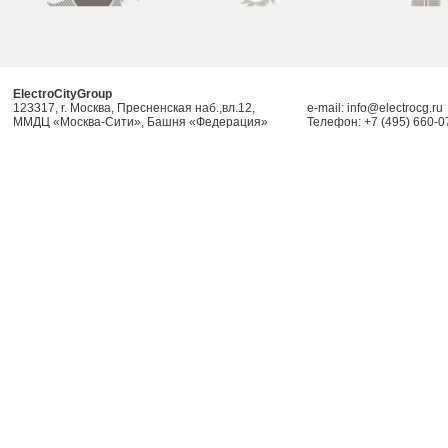
ElectroCityGroup
123317, г. Москва, Пресненская наб.,вл.12,
e-mail: info@electrocg.ru
ММДЦ «Москва-Сити», Башня «Федерация»
Телефон: +7 (495) 660-0