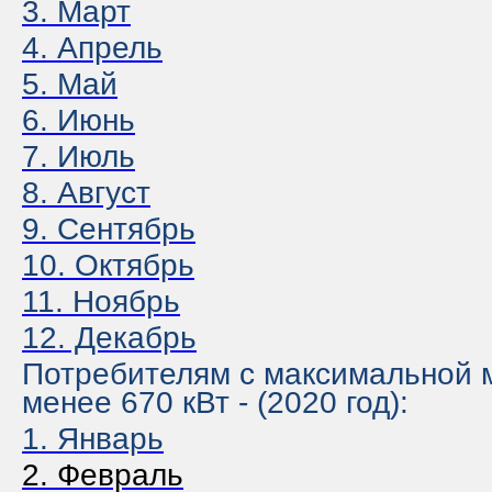
3
. Март
4. Апрель
5. Май
6. Июнь
7. Июль
8. Август
9. Сентябрь
10. Октябрь
11. Ноябрь
12. Декабрь
Потребителям с максимальной
менее 670 кВт - (2020 год):
1. Январь
2. Февраль