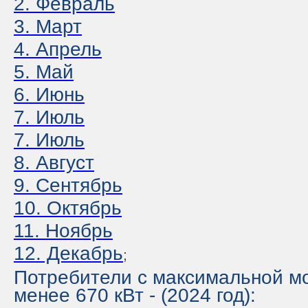
2. Февраль
3
. Март
4. Апрель
5. Май
6. Июнь
7. Июль
7. Июль
8. Август
9. Сентябрь
10. Октябрь
11. Ноябрь
12. Декабрь
;
Потребители с максимальной 
менее 670 кВт - (2024 год):