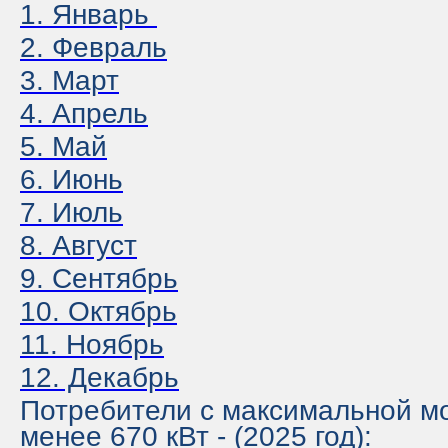
1. Январь
2. Февраль
3
. Март
4. Апрель
5. Май
6. Июнь
7. Июль
8. Август
9. Сентябрь
10. Октябрь
11. Ноябрь
12. Декабрь
Потребители с максимальной 
менее 670 кВт - (2025 год):