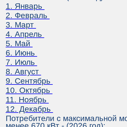
1. Январь
2. Февраль
3. Март
4. Апрель
5. Май
6. Июнь
7. Июль
8. Август
9. Сентябрь
10. Октябрь
11. Ноябрь
12. Декабрь
Потребители с максимальной 
менее 670 кВт - (2026 год):