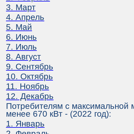
3
. Март
4. Апрель
5. Май
6. Июнь
7. Июль
8. Август
9. Сентябрь
10. Октябрь
11. Ноябрь
12. Декабрь
Потребителям с максимальной
менее 670 кВт - (2022 год):
1. Январь
2. Февраль