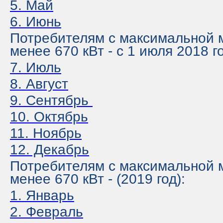
5. Май
6. Июнь
Потребителям с максимальной
менее 670 кВт - с 1 июля 2018 г
7. Июль
8. Август
9. Сентябрь
10. Октябрь
1
1. Ноябрь
12. Декабрь
Потребителям с максимальной
менее 670 кВт - (2019 год):
1. Январь
2. Февраль