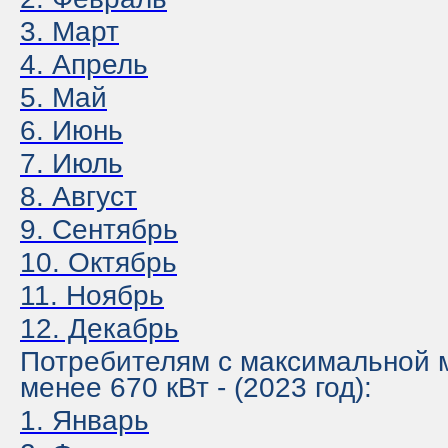
3
. Март
4. Апрель
5. Май
6. Июнь
7. Июль
8. Август
9. Сентябрь
10. Октябрь
11. Ноябрь
12. Декабрь
Потребителям с максимальной
менее 670 кВт - (2023 год):
1. Январь