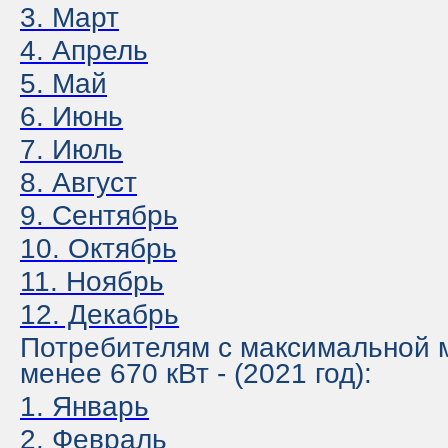
3. Март
4. Апрель
5. Май
6. Июнь
7. Июль
8. Август
9. Сентябрь
10. Октябрь
11. Ноябрь
12. Декабрь
Потребителям с максимальной
менее 670 кВт - (2021 год):
1. Январь
2. Февраль