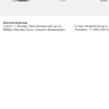
ElectroCityGroup
123317, г. Москва, Пресненская наб.,вл.12,
e-mail: info@electrocg.ru
ММДЦ «Москва-Сити», Башня «Федерация»
Телефон: +7 (495) 660-0