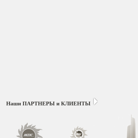
Наши ПАРТНЕРЫ и КЛИЕНТЫ